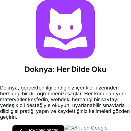
Doknya: Her Dilde Oku
Doknya, gerçekten ilgilendiğiniz içerikler üzerinden
herhangi bir dili öğrenmenizi sağlar. Her konudan yeni
materyaller keşfedin, webdeki herhangi bir sayfayı
yerleşik dil desteğiyle okuyun, uyarlanabilir sınavlarla
dilbilgisi pratiği yapın ve kaydettiğiniz kelimeleri gözden
geçirin.