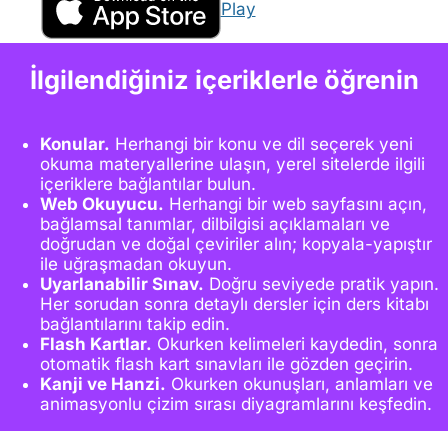
İlgilendiğiniz içeriklerle öğrenin
Konular.
Herhangi bir konu ve dil seçerek yeni
okuma materyallerine ulaşın, yerel sitelerde ilgili
içeriklere bağlantılar bulun.
Web Okuyucu.
Herhangi bir web sayfasını açın,
bağlamsal tanımlar, dilbilgisi açıklamaları ve
doğrudan ve doğal çeviriler alın; kopyala-yapıştır
ile uğraşmadan okuyun.
Uyarlanabilir Sınav.
Doğru seviyede pratik yapın.
Her sorudan sonra detaylı dersler için ders kitabı
bağlantılarını takip edin.
Flash Kartlar.
Okurken kelimeleri kaydedin, sonra
otomatik flash kart sınavları ile gözden geçirin.
Kanji ve Hanzi.
Okurken okunuşları, anlamları ve
animasyonlu çizim sırası diyagramlarını keşfedin.