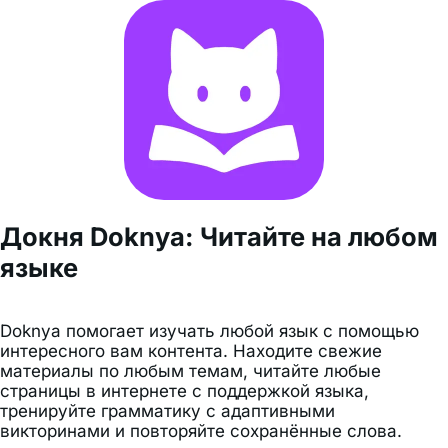
Докня Doknya: Читайте на любом
языке
Doknya помогает изучать любой язык с помощью
интересного вам контента. Находите свежие
материалы по любым темам, читайте любые
страницы в интернете с поддержкой языка,
тренируйте грамматику с адаптивными
викторинами и повторяйте сохранённые слова.