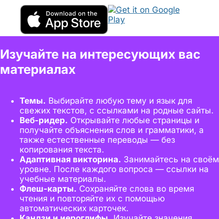
Изучайте на интересующих вас
материалах
Темы.
Выбирайте любую тему и язык для
свежих текстов, с ссылками на родные сайты.
Веб-ридер.
Открывайте любые страницы и
получайте объяснения слов и грамматики, а
также естественные переводы — без
копирования текста.
Адаптивная викторина.
Занимайтесь на своём
уровне. После каждого вопроса — ссылки на
учебные материалы.
Флеш-карты.
Сохраняйте слова во время
чтения и повторяйте их с помощью
автоматических карточек.
Кандзи и иероглифы.
Изучайте значения,