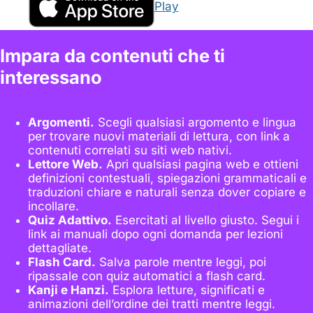
Impara da contenuti che ti
interessano
Argomenti.
Scegli qualsiasi argomento e lingua
per trovare nuovi materiali di lettura, con link a
contenuti correlati su siti web nativi.
Lettore Web.
Apri qualsiasi pagina web e ottieni
definizioni contestuali, spiegazioni grammaticali e
traduzioni chiare e naturali senza dover copiare e
incollare.
Quiz Adattivo.
Esercitati al livello giusto. Segui i
link ai manuali dopo ogni domanda per lezioni
dettagliate.
Flash Card.
Salva parole mentre leggi, poi
ripassale con quiz automatici a flash card.
Kanji e Hanzi.
Esplora letture, significati e
animazioni dell’ordine dei tratti mentre leggi.