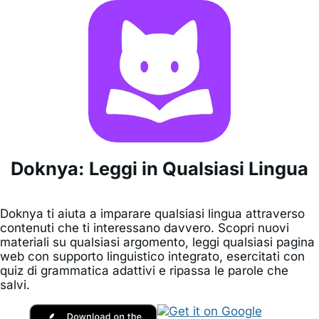
Doknya: Leggi in Qualsiasi Lingua
Doknya ti aiuta a imparare qualsiasi lingua attraverso
contenuti che ti interessano davvero. Scopri nuovi
materiali su qualsiasi argomento, leggi qualsiasi pagina
web con supporto linguistico integrato, esercitati con
quiz di grammatica adattivi e ripassa le parole che
salvi.