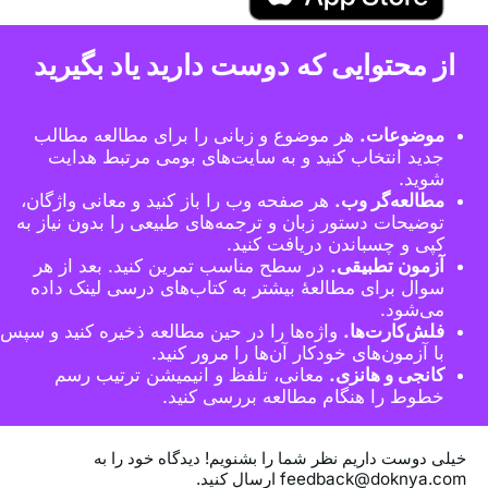
از محتوایی که دوست دارید یاد بگیرید
موضوعات.
هر موضوع و زبانی را برای مطالعه مطالب
جدید انتخاب کنید و به سایت‌های بومی مرتبط هدایت
شوید.
مطالعه‌گر وب.
هر صفحه وب را باز کنید و معانی واژگان،
توضیحات دستور زبان و ترجمه‌های طبیعی را بدون نیاز به
کپی و چسباندن دریافت کنید.
آزمون تطبیقی.
در سطح مناسب تمرین کنید. بعد از هر
سوال برای مطالعهٔ بیشتر به کتاب‌های درسی لینک داده
می‌شود.
فلش‌کارت‌ها.
واژه‌ها را در حین مطالعه ذخیره کنید و سپس
با آزمون‌های خودکار آن‌ها را مرور کنید.
کانجی و هانزی.
معانی، تلفظ و انیمیشن ترتیب رسم
خطوط را هنگام مطالعه بررسی کنید.
خیلی دوست داریم نظر شما را بشنویم! دیدگاه خود را به
feedback@doknya.com ارسال کنید.