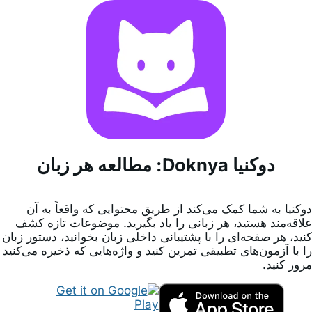
دوکنیا Doknya: مطالعه هر زبان
دوکنیا به شما کمک می‌کند از طریق محتوایی که واقعاً به آن
علاقه‌مند هستید، هر زبانی را یاد بگیرید. موضوعات تازه کشف
کنید، هر صفحه‌ای را با پشتیبانی داخلی زبان بخوانید، دستور زبان
را با آزمون‌های تطبیقی تمرین کنید و واژه‌هایی که ذخیره می‌کنید
مرور کنید.